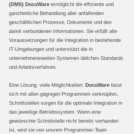
(DMS)
DocuWare
ermöglicht die effiziente und
ganzheitliche Behandlung aller anfallenden
geschäftlichen Prozesse, Dokumente und den
damit verbundenen Informationen. Sie erfüllt alle
Voraussetzungen für die Integration in bestehende
IT-Umgebungen und unterstützt die in
unternehmensweiten Systemen üblichen Standards
und Arbeitsverfahren.
Eine Lösung, viele Möglichkeiten:
DocuWare
lässt
sich mit allen gägnigen Programmen verknüpfen,
Schnittstellen sorgen für die optimale Integration in
das jeweilige Betriebssystem. Wenn eine
gewünschte Schnittstelle nicht bereits vorhanden
ist, wird sie von unsrem Programmier-Team