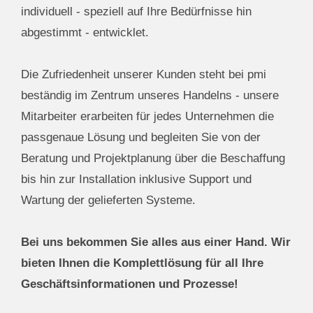
individuell - speziell auf Ihre Bedürfnisse hin
abgestimmt - entwicklet.
Die Zufriedenheit unserer Kunden steht bei pmi
beständig im Zentrum unseres Handelns - unsere
Mitarbeiter erarbeiten für jedes Unternehmen die
passgenaue Lösung und begleiten Sie von der
Beratung und Projektplanung über die Beschaffung
bis hin zur Installation inklusive Support und
Wartung der gelieferten Systeme.
Bei uns bekommen Sie alles aus einer Hand. Wir
bieten Ihnen die Komplettlösung für all Ihre
Geschäftsinformationen und Prozesse!