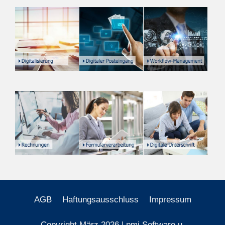
AGB
Haftungsausschluss
Impressum
Copyright März 2026 | pmi Software u.