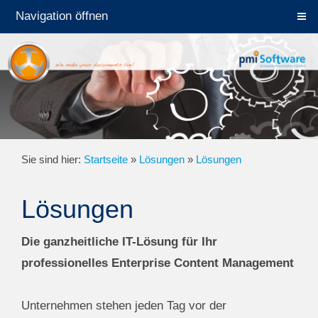
Navigation öffnen
Sie sind hier:
Startseite
»
Lösungen
»
Lösungen
Lösungen
Die ganzheitliche IT-Lösung für Ihr
professionelles Enterprise Content Management
Unternehmen stehen jeden Tag vor der