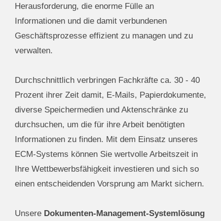
Herausforderung, die enorme Fülle an
Informationen und die damit verbundenen
Geschäftsprozesse effizient zu managen und zu
verwalten.
Durchschnittlich verbringen Fachkräfte ca. 30 - 40
Prozent ihrer Zeit damit, E-Mails, Papierdokumente,
diverse Speichermedien und Aktenschränke zu
durchsuchen, um die für ihre Arbeit benötigten
Informationen zu finden. Mit dem Einsatz unseres
ECM-Systems können Sie wertvolle Arbeitszeit in
Ihre Wettbewerbsfähigkeit investieren und sich so
einen entscheidenden Vorsprung am Markt sichern.
Unsere
Dokumenten-Management-Systemlösung