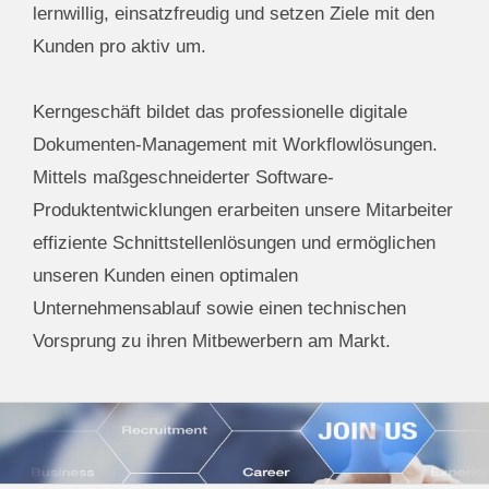
lernwillig, einsatzfreudig und setzen Ziele mit den
Kunden pro aktiv um.
Kerngeschäft bildet das professionelle digitale
Dokumenten-Management mit Workflowlösungen.
Mittels maßgeschneiderter Software-
Produktentwicklungen erarbeiten unsere Mitarbeiter
effiziente Schnittstellenlösungen und ermöglichen
unseren Kunden einen optimalen
Unternehmensablauf sowie einen technischen
Vorsprung zu ihren Mitbewerbern am Markt.