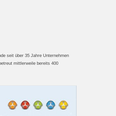
nde seit über 35 Jahre Unternehmen
reut mittlerweile bereits 400