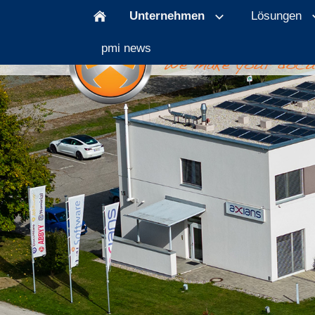
Unternehmen
Lösungen
pmi news