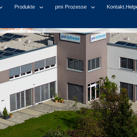
Produkte
pmi Prozesse
Kontakt.Help