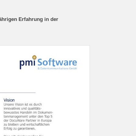
ährigen Erfahrung in der