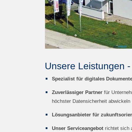
Unsere Leistungen - I
Spezialist für digitales Dokumen
Zuverlässiger Partner
für Unterneh
höchster Datensicherheit abwickeln
Lösungsanbieter für zukunftsorie
Unser Serviceangebot
richtet sich