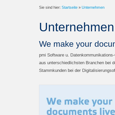
Sie sind hier:
Startseite
»
Unternehmen
Unternehmen
We make your docum
pmi Software u. Datenkommunikations-G
aus unterschiedlichsten Branchen bei 
Stammkunden bei der Digitalisierungsof